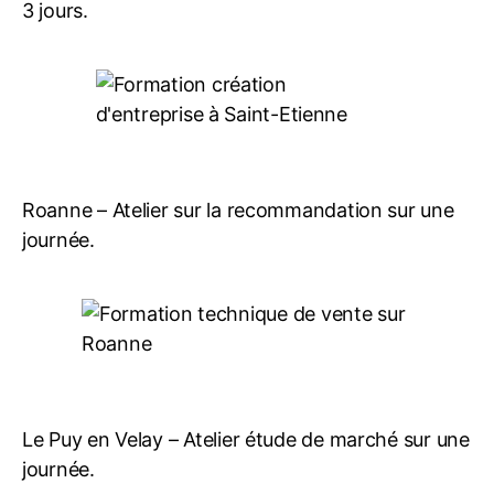
3 jours.
Roanne – Atelier sur la recommandation sur une
journée.
Le Puy en Velay – Atelier étude de marché sur une
journée.