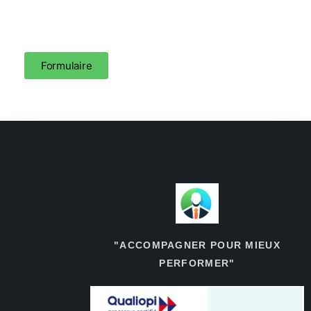
Formulaire
"ACCOMPAGNER POUR MIEUX
PERFORMER"