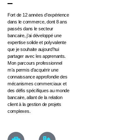
Fort de 12 années d’expérience
dans le commerce, dont 8 ans
passés dans le secteur
bancaire, j’ai développé une
expertise solide et polyvalente
que je souhaite aujourd’hui
partager avec les apprenants.
Mon parcours professionnel
m’a permis d’acquérir une
connaissance approfondie des
mécanismes commerciaux et
des défis spécifiques au monde
bancaire, allant de la relation
client à la gestion de projets
complexes.