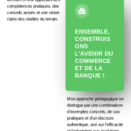
compétences pratiques, des
conseils avisés et une vision
claire des réalités du terrain.
ENSEMBLE,
CONSTRUIS
ONS
L’AVENIR DU
COMMERCE
ET DE LA
BANQUE !
Mon approche pédagogique se
distingue par une combinaison
d’exemples concrets, de cas
pratiques et d’un discours
authentique, axé sur l’efficacité
et l’adaptation aux évolutions