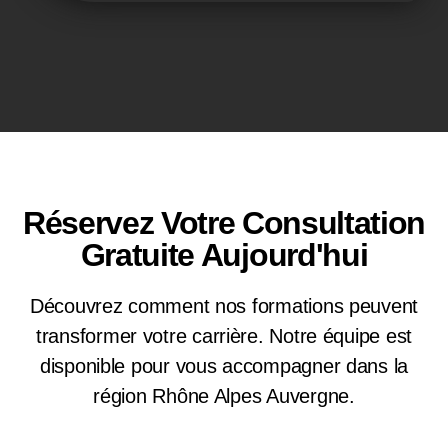
Réservez Votre Consultation
Gratuite Aujourd'hui
Découvrez comment nos formations peuvent
transformer votre carrière. Notre équipe est
disponible pour vous accompagner dans la
région Rhône Alpes Auvergne.