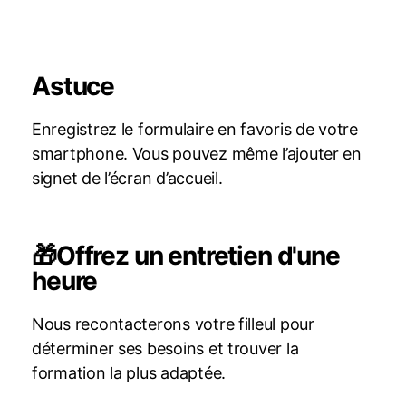
Astuce
Enregistrez le formulaire en favoris de votre
smartphone. Vous pouvez même l’ajouter en
signet de l’écran d’accueil.
🎁Offrez un entretien d'une
heure
Nous recontacterons votre filleul pour
déterminer ses besoins et trouver la
formation la plus adaptée.