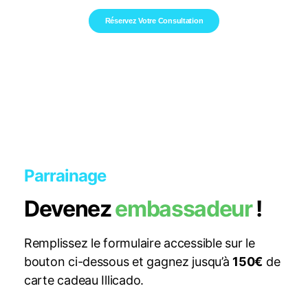
Réservez Votre Consultation
Parrainage
Devenez
embassadeur
!
Remplissez le formulaire accessible sur le
bouton ci-dessous et gagnez jusqu’à
150€
de
carte cadeau Illicado.