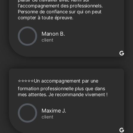
l'accompagnement des professionnels.
Personne de confiance sur qui on peut
compter à toute épreuve.
Manon B.
client
⭐️⭐️⭐️⭐️⭐️​ Un accompagnement par une
formation professionnelle plus que dans
mes attentes. Je recommande vivement !
Maxime J.
client