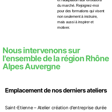
du marché. Rejoignez-moi
pour des formations qui visent
non seulement à instruire,
mais aussi à inspirer et
motiver.
Nous intervenons sur
l'ensemble de la région Rhône
Alpes Auvergne
Emplacement de nos derniers ateliers
Saint-Etienne – Atelier création d’entreprise durée