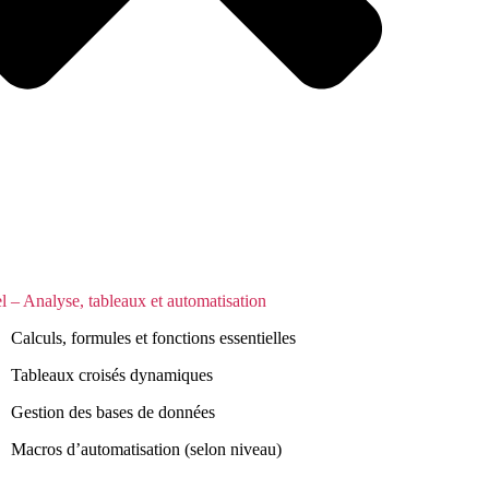
l – Analyse, tableaux et automatisation
Calculs, formules et fonctions essentielles
Tableaux croisés dynamiques
Gestion des bases de données
Macros d’automatisation (selon niveau)