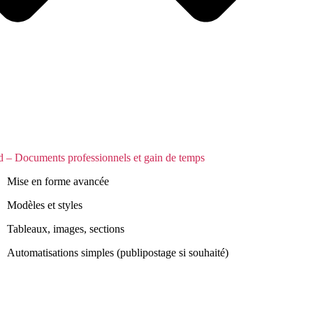
 – Documents professionnels et gain de temps
Mise en forme avancée
Modèles et styles
Tableaux, images, sections
Automatisations simples (publipostage si souhaité)