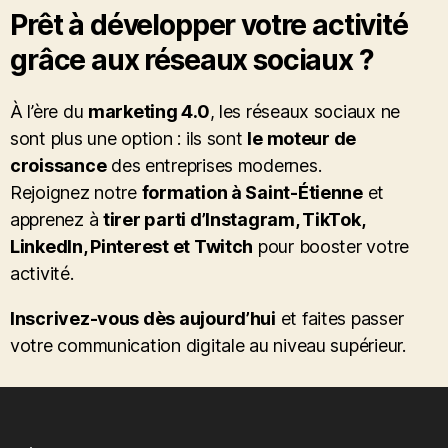
Prêt à développer votre activité
grâce aux réseaux sociaux ?
À l’ère du
marketing 4.0
, les réseaux sociaux ne
sont plus une option : ils sont
le moteur de
croissance
des entreprises modernes.
Rejoignez notre
formation à Saint-Étienne
et
apprenez à
tirer parti d’Instagram, TikTok,
LinkedIn, Pinterest et Twitch
pour booster votre
activité.
Inscrivez-vous dès aujourd’hui
et faites passer
votre communication digitale au niveau supérieur.