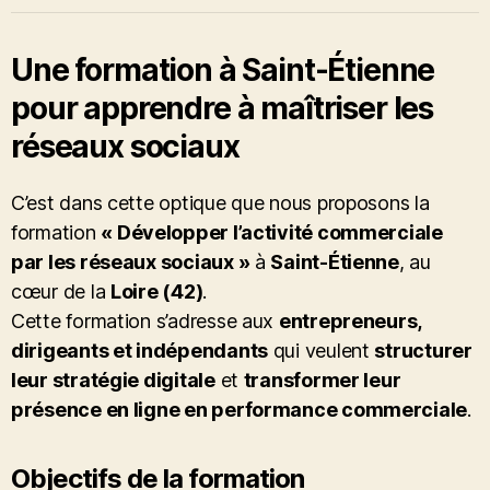
Une formation à Saint-Étienne
pour apprendre à maîtriser les
réseaux sociaux
C’est dans cette optique que nous proposons la
formation
« Développer l’activité commerciale
par les réseaux sociaux »
à
Saint-Étienne
, au
cœur de la
Loire (42)
.
Cette formation s’adresse aux
entrepreneurs,
dirigeants et indépendants
qui veulent
structurer
leur stratégie digitale
et
transformer leur
présence en ligne en performance commerciale
.
Objectifs de la formation