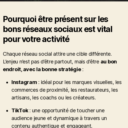
Pourquoi être présent sur les
bons réseaux sociaux est vital
pour votre activité
Chaque réseau social attire une cible différente.
L’enjeu n’est pas d’être partout, mais d’être
au bon
endroit, avec la bonne stratégie
:
Instagram
: idéal pour les marques visuelles, les
commerces de proximité, les restaurateurs, les
artisans, les coachs ou les créateurs.
TikTok
: une opportunité de toucher une
audience jeune et dynamique à travers un
contenu authentique et engageant.