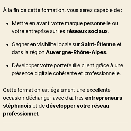
À la fin de cette formation, vous serez capable de :
Mettre en avant votre marque personnelle ou
votre entreprise sur les
réseaux sociaux
.
Gagner en visibilité locale sur
Saint-Étienne
et
dans la région
Auvergne-Rhône-Alpes
.
Développer votre portefeuille client grâce à une
présence digitale cohérente et professionnelle.
Cette formation est également une excellente
occasion d’échanger avec d’autres
entrepreneurs
stéphanois
et de
développer votre réseau
professionnel
.