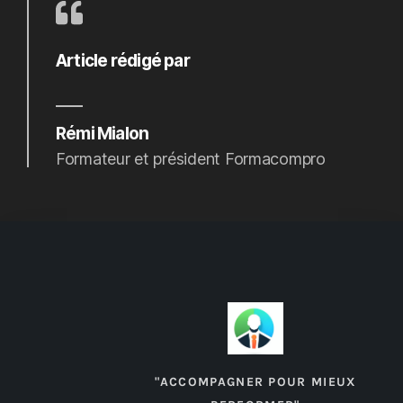
Article rédigé par
Rémi Mialon
Formateur et président Formacompro
"ACCOMPAGNER POUR MIEUX