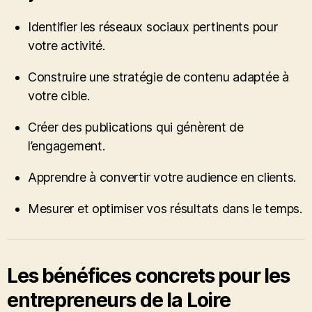
Identifier les réseaux sociaux pertinents pour
votre activité.
Construire une stratégie de contenu adaptée à
votre cible.
Créer des publications qui génèrent de
l’engagement.
Apprendre à convertir votre audience en clients.
Mesurer et optimiser vos résultats dans le temps.
Les bénéfices concrets pour les
entrepreneurs de la Loire