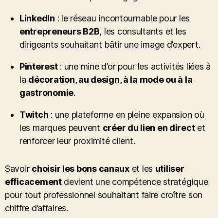
LinkedIn
: le réseau incontournable pour les
entrepreneurs B2B
, les consultants et les
dirigeants souhaitant bâtir une image d’expert.
Pinterest
: une mine d’or pour les activités liées à
la
décoration, au design, à la mode ou à la
gastronomie
.
Twitch
: une plateforme en pleine expansion où
les marques peuvent
créer du lien en direct
et
renforcer leur proximité client.
Savoir
choisir les bons canaux
et les
utiliser
efficacement
devient une compétence stratégique
pour tout professionnel souhaitant faire croître son
chiffre d’affaires.